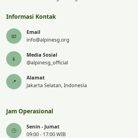
Informasi Kontak
Email
📧
info@alpinesg.org
Media Sosial
📱
@alpinesg_official
Alamat
📍
Jakarta Selatan, Indonesia
Jam Operasional
Senin - Jumat
🕒
09:00 - 17:00 WIB