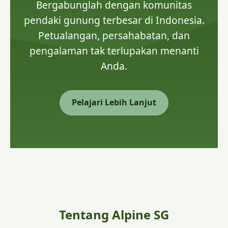
Bergabunglah dengan komunitas
pendaki gunung terbesar di Indonesia.
Petualangan, persahabatan, dan
pengalaman tak terlupakan menanti
Anda.
Pelajari Lebih Lanjut
Tentang Alpine SG