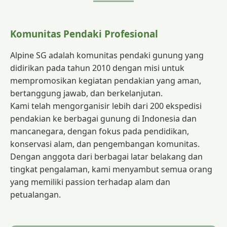
Komunitas Pendaki Profesional
Alpine SG adalah komunitas pendaki gunung yang
didirikan pada tahun 2010 dengan misi untuk
mempromosikan kegiatan pendakian yang aman,
bertanggung jawab, dan berkelanjutan.
Kami telah mengorganisir lebih dari 200 ekspedisi
pendakian ke berbagai gunung di Indonesia dan
mancanegara, dengan fokus pada pendidikan,
konservasi alam, dan pengembangan komunitas.
Dengan anggota dari berbagai latar belakang dan
tingkat pengalaman, kami menyambut semua orang
yang memiliki passion terhadap alam dan
petualangan.