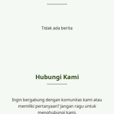
Tidak ada berita
Hubungi Kami
Ingin bergabung dengan komunitas kami atau
memiliki pertanyaan? Jangan ragu untuk
menghubungi kami.