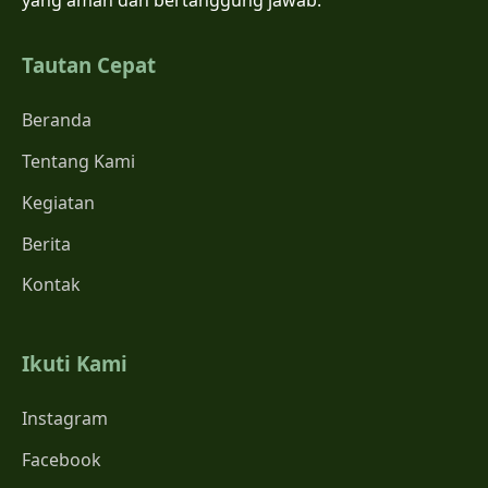
yang aman dan bertanggung jawab.
Tautan Cepat
Beranda
Tentang Kami
Kegiatan
Berita
Kontak
Ikuti Kami
Instagram
Facebook