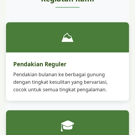
⛰️
Pendakian Reguler
Pendakian bulanan ke berbagai gunung
dengan tingkat kesulitan yang bervariasi,
cocok untuk semua tingkat pengalaman.
🎓