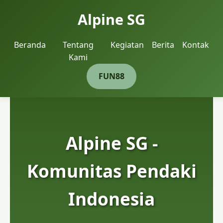
Alpine SG
Beranda
Tentang
Kegiatan
Berita
Kontak
Kami
FUN88
Alpine SG -
Komunitas Pendaki
Indonesia