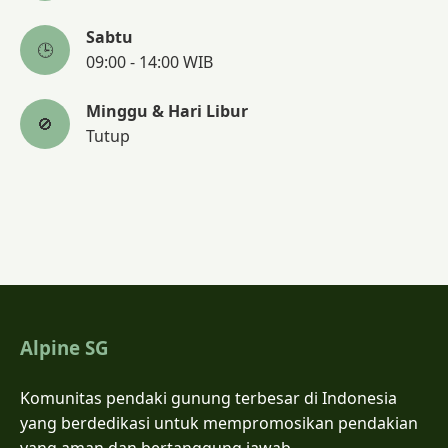
Sabtu
🕒
09:00 - 14:00 WIB
Minggu & Hari Libur
🚫
Tutup
Alpine SG
Komunitas pendaki gunung terbesar di Indonesia
yang berdedikasi untuk mempromosikan pendakian