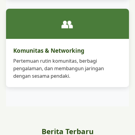
👥
Komunitas & Networking
Pertemuan rutin komunitas, berbagi
pengalaman, dan membangun jaringan
dengan sesama pendaki.
Berita Terbaru