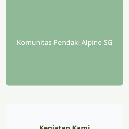
Komunitas Pendaki Alpine SG
Kegiatan Kami