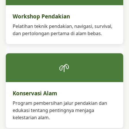
Workshop Pendakian
Pelatihan teknik pendakian, navigasi, survival,
dan pertolongan pertama di alam bebas.
🌱
Konservasi Alam
Program pembersihan jalur pendakian dan
edukasi tentang pentingnya menjaga
kelestarian alam.